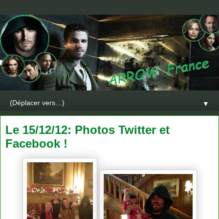
▼
Le 15/12/12: Photos Twitter et
Facebook !