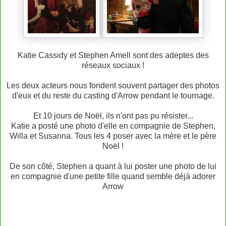
Katie Cassidy et Stephen Amell sont des adeptes des
réseaux sociaux !
Les deux acteurs nous fondent souvent partager des photos
d'eux et du reste du casting d'Arrow pendant le tournage.
Et 10 jours de Noël, ils n'ont pas pu résister...
Katie a posté une photo d'elle en compagnie de Stephen,
Willa et Susanna. Tous les 4 poser avec la mère et le père
Noël !
De son côté, Stephen a quant à lui poster une photo de lui
en compagnie d'une petite fille quand semble déjà adorer
Arrow